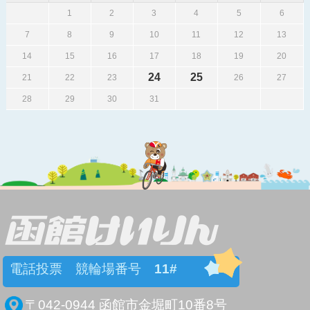
1
2
3
4
5
6
7
8
9
10
11
12
13
14
15
16
17
18
19
20
24
25
21
22
23
26
27
28
29
30
31
電話投票 競輪場番号
11#
〒042-0944 函館市金堀町10番8号