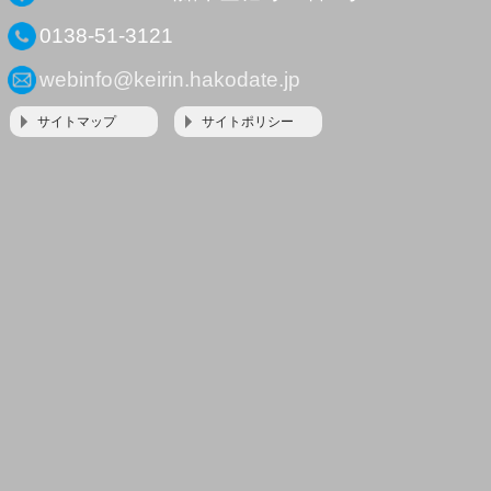
0138-51-3121
webinfo@keirin.hakodate.jp
サイトマップ
サイトポリシー