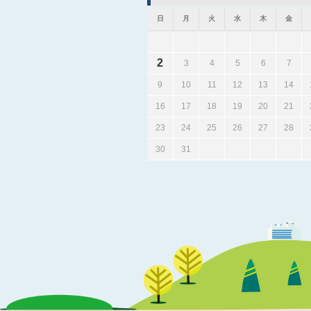
日
月
火
水
木
金
2
3
4
5
6
7
9
10
11
12
13
14
16
17
18
19
20
21
23
24
25
26
27
28
30
31