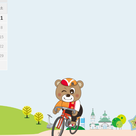
土
1
8
15
22
29