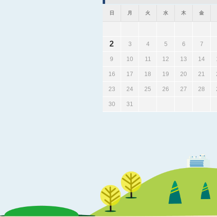
日
月
火
水
木
金
2
3
4
5
6
7
9
10
11
12
13
14
16
17
18
19
20
21
23
24
25
26
27
28
30
31