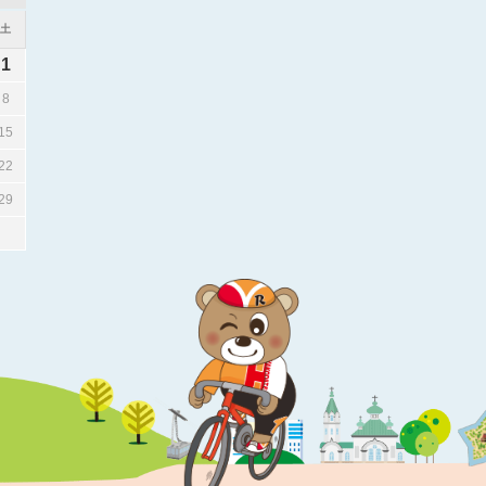
土
1
8
15
22
29