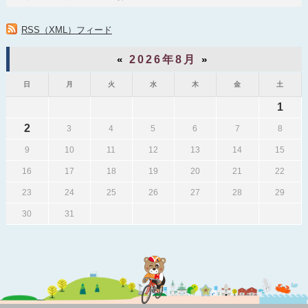
RSS（XML）フィード
«
2026年8月
»
日
月
火
水
木
金
土
1
2
3
4
5
6
7
8
9
10
11
12
13
14
15
16
17
18
19
20
21
22
23
24
25
26
27
28
29
30
31