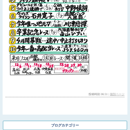
投稿時刻 06:51
|
個別ページ
ブログカテゴリー