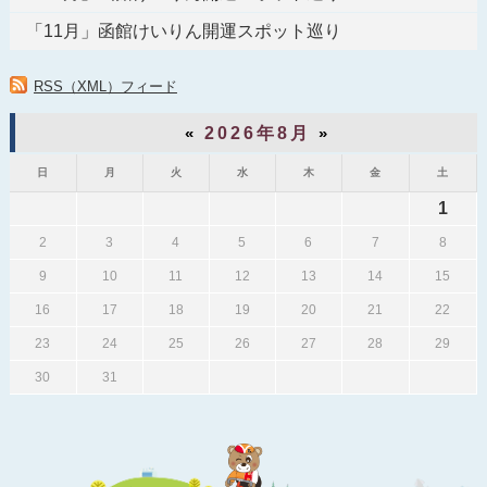
「11月」函館けいりん開運スポット巡り
RSS（XML）フィード
«
2026年8月
»
日
月
火
水
木
金
土
1
2
3
4
5
6
7
8
9
10
11
12
13
14
15
16
17
18
19
20
21
22
23
24
25
26
27
28
29
30
31