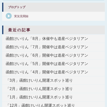
ブログトップ
実況見聞録
最近の記事
函館けいりん「8月」休催中も道産ベジタリアン
函館けいりん「7月」開催中は道産ベジタリアン
函館けいりん「6月」開催中は道産ベジタリアン
函館けいりん「5月」開催中は道産ベジタリアン
函館けいりん「4月」開催中は道産ベジタリアン
「3月」函館けいりん開運スポット巡り
「2月」函館けいりん開運スポット巡り
「1月」函館けいりん開運スポット巡り
「12月」函館けいりん開運スポット巡り