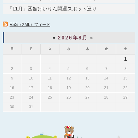
「11月」函館けいりん開運スポット巡り
RSS（XML）フィード
«
2026年8月
»
日
月
火
水
木
金
土
1
2
3
4
5
6
7
8
9
10
11
12
13
14
15
16
17
18
19
20
21
22
23
24
25
26
27
28
29
30
31