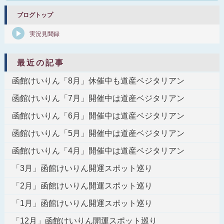
ブログトップ
実況見聞録
最近の記事
函館けいりん「8月」休催中も道産ベジタリアン
函館けいりん「7月」開催中は道産ベジタリアン
函館けいりん「6月」開催中は道産ベジタリアン
函館けいりん「5月」開催中は道産ベジタリアン
函館けいりん「4月」開催中は道産ベジタリアン
「3月」函館けいりん開運スポット巡り
「2月」函館けいりん開運スポット巡り
「1月」函館けいりん開運スポット巡り
「12月」函館けいりん開運スポット巡り