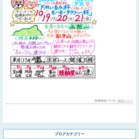
投稿時刻 13:28
|
個別ページ
ブログカテゴリー