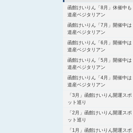
函館けいりん「8月」休催中も
道産ベジタリアン
函館けいりん「7月」開催中は
道産ベジタリアン
函館けいりん「6月」開催中は
道産ベジタリアン
函館けいりん「5月」開催中は
道産ベジタリアン
函館けいりん「4月」開催中は
道産ベジタリアン
「3月」函館けいりん開運スポ
ット巡り
「2月」函館けいりん開運スポ
ット巡り
「1月」函館けいりん開運スポ